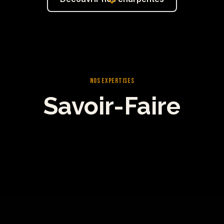
NOS EXPERTISES
Savoir-Faire