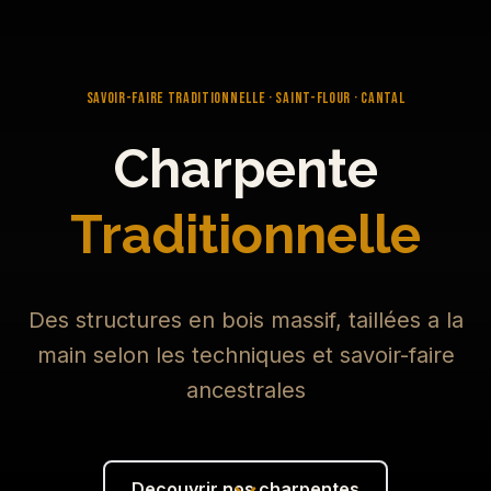
SAVOIR-FAIRE TRADITIONNELLE · SAINT-FLOUR · CANTAL
Charpente
Traditionnelle
Des structures en bois massif, taillées a la
main selon les techniques et savoir-faire
ancestrales
Decouvrir nos charpentes